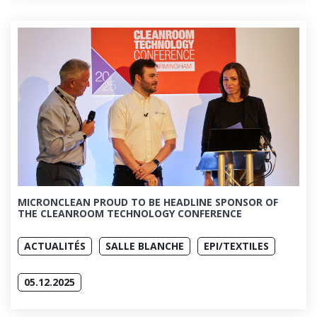
MICRONCLEAN PROUD TO BE HEADLINE SPONSOR OF
THE CLEANROOM TECHNOLOGY CONFERENCE
ACTUALITÉS
SALLE BLANCHE
EPI/TEXTILES
05.12.2025