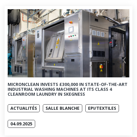
MICRONCLEAN INVESTS £300,000 IN STATE-OF-THE-ART
INDUSTRIAL WASHING MACHINES AT ITS CLASS 4
CLEANROOM LAUNDRY IN SKEGNESS
ACTUALITÉS
SALLE BLANCHE
EPI/TEXTILES
04.09.2025