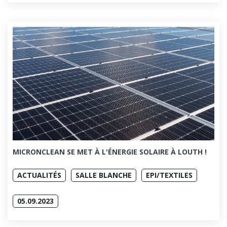
MICRONCLEAN SE MET À L'ÉNERGIE SOLAIRE À LOUTH !
ACTUALITÉS
SALLE BLANCHE
EPI/TEXTILES
05.09.2023