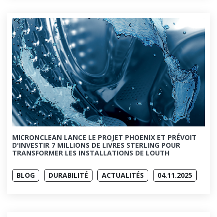
MICRONCLEAN LANCE LE PROJET PHOENIX ET PRÉVOIT
D'INVESTIR 7 MILLIONS DE LIVRES STERLING POUR
TRANSFORMER LES INSTALLATIONS DE LOUTH
BLOG
DURABILITÉ
ACTUALITÉS
04.11.2025