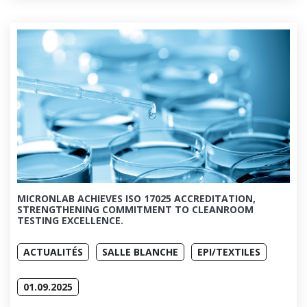
MICRONLAB ACHIEVES ISO 17025 ACCREDITATION,
STRENGTHENING COMMITMENT TO CLEANROOM
TESTING EXCELLENCE.
ACTUALITÉS
SALLE BLANCHE
EPI/TEXTILES
01.09.2025