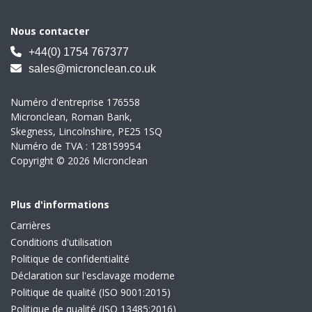
Nous contacter
+44(0) 1754 767377
sales@micronclean.co.uk
Numéro d'entreprise 176558
Micronclean, Roman Bank,
Skegness, Lincolnshire, PE25 1SQ
Numéro de TVA : 128159954
Copyright © 2026 Micronclean
Plus d'informations
Carrières
Conditions d'utilisation
Politique de confidentialité
Déclaration sur l'esclavage moderne
Politique de qualité (ISO 9001:2015)
Politique de qualité (ISO 13485:2016)