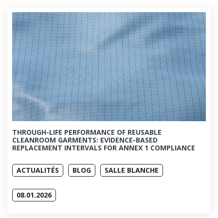
THROUGH-LIFE PERFORMANCE OF REUSABLE
CLEANROOM GARMENTS: EVIDENCE-BASED
REPLACEMENT INTERVALS FOR ANNEX 1 COMPLIANCE
ACTUALITÉS
BLOG
SALLE BLANCHE
08.01.2026