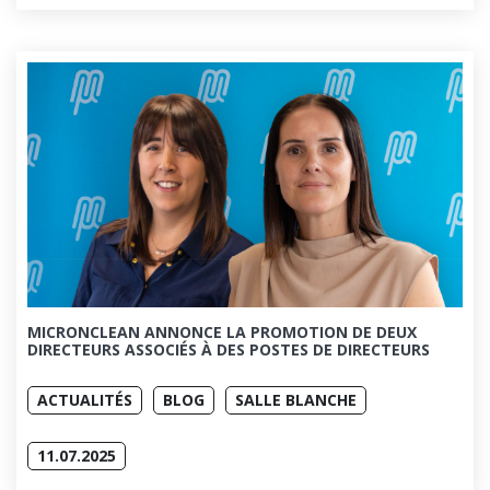
MICRONCLEAN ANNONCE LA PROMOTION DE DEUX
DIRECTEURS ASSOCIÉS À DES POSTES DE DIRECTEURS
ACTUALITÉS
BLOG
SALLE BLANCHE
11.07.2025