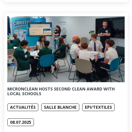
MICRONCLEAN HOSTS SECOND CLEAN AWARD WITH
LOCAL SCHOOLS
ACTUALITÉS
SALLE BLANCHE
EPI/TEXTILES
08.07.2025