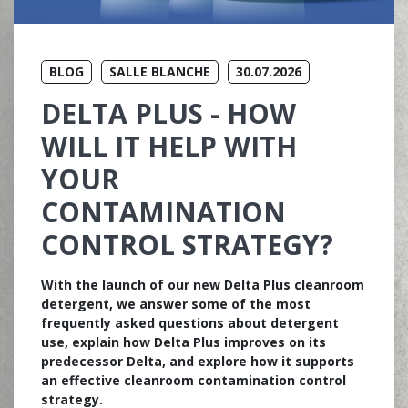
BLOG
SALLE BLANCHE
30.07.2026
DELTA PLUS - HOW
WILL IT HELP WITH
YOUR
CONTAMINATION
CONTROL STRATEGY?
With the launch of our new Delta Plus cleanroom
detergent, we answer some of the most
frequently asked questions about detergent
use, explain how Delta Plus improves on its
predecessor Delta, and explore how it supports
an effective cleanroom contamination control
strategy.