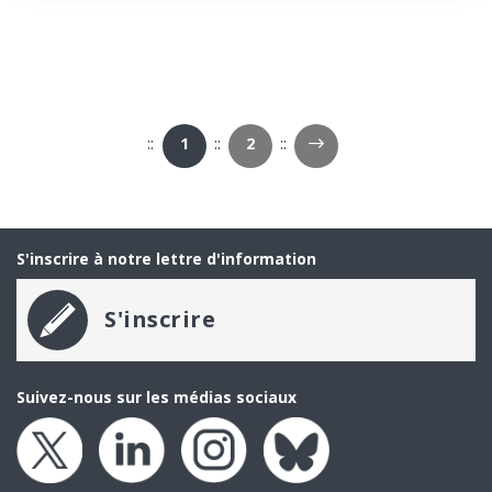
Page suivante
1
2
S'inscrire à notre lettre d'information
S'inscrire
Suivez-nous sur les médias sociaux