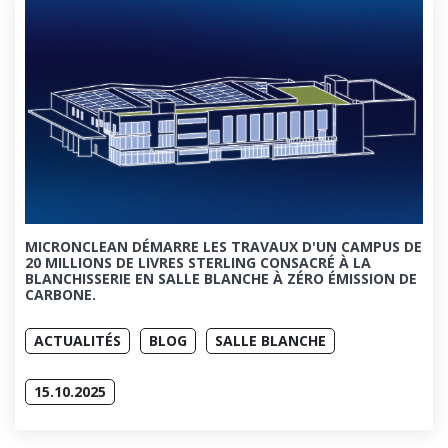
MICRONCLEAN DÉMARRE LES TRAVAUX D'UN CAMPUS DE
20 MILLIONS DE LIVRES STERLING CONSACRÉ À LA
BLANCHISSERIE EN SALLE BLANCHE À ZÉRO ÉMISSION DE
CARBONE.
ACTUALITÉS
BLOG
SALLE BLANCHE
15.10.2025