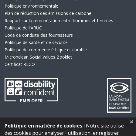
Politique environnementale
Plan de réduction des émissions de carbone
Rapport sur la rémunération entre hommes et femmes
Politique de l'ARUC
Code de conduite des fournisseurs
Politique de santé et de sécurité
Politique de commerce éthique et durable
Micronclean Social Values Booklet
Certificat REGO
lien vers Handicap
Lien vers la 
lien vers Ecovadis
Politique en matière de cookies :
Notre site utilise
des cookies pour analyser l'utilisation, enregistrer