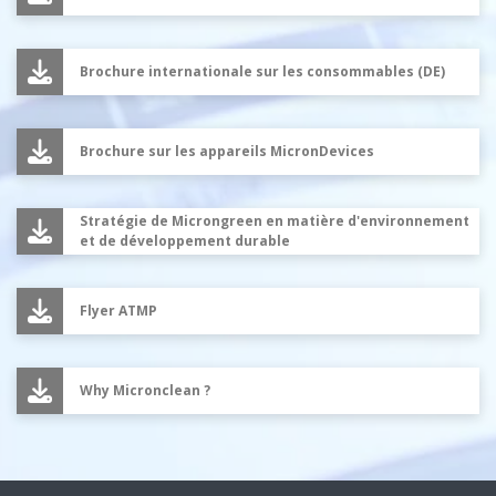
Brochure internationale sur les consommables (DE)
Brochure sur les appareils MicronDevices
Stratégie de Microngreen en matière d'environnement
et de développement durable
Flyer ATMP
Why Micronclean ?