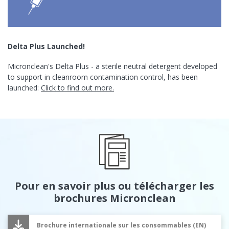
Delta Plus Launched!
Micronclean's Delta Plus - a sterile neutral detergent developed
to support in cleanroom contamination control, has been
launched:
Click to find out more.
Pour en savoir plus ou télécharger les
brochures Micronclean
Brochure internationale sur les consommables (EN)