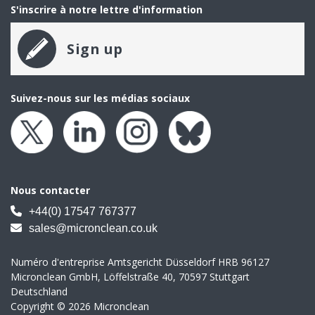
S'inscrire à notre lettre d'information
Sign up
Suivez-nous sur les médias sociaux
Nous contacter
+44(0) 17547 767377
sales@micronclean.co.uk
Numéro d'entreprise Amtsgericht Düsseldorf HRB 96127
Micronclean GmbH, Löffelstraße 40, 70597 Stuttgart
Deutschland
Copyright © 2026 Micronclean