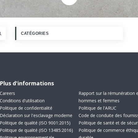
DÉFILER VERS L
CATÉGORIES
Plus d'informations
Careers
Rapport sur la rémunération 
Conditions d'utilisation
hommes et femmes
Politique de confidentialité
Politique de l'ARUC
Déclaration sur l'esclavage moderne
Code de conduite des fournis
Politique de qualité (ISO 9001:2015)
Politique de santé et de sécur
Politique de qualité (ISO 13485:2016)
Politique de commerce éthiqu
Politique environnementale
durable