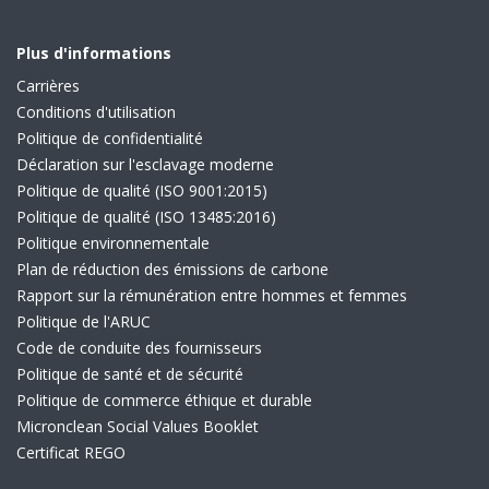
Plus d'informations
Carrières
Conditions d'utilisation
Politique de confidentialité
Déclaration sur l'esclavage moderne
Politique de qualité (ISO 9001:2015)
Politique de qualité (ISO 13485:2016)
Politique environnementale
Plan de réduction des émissions de carbone
Rapport sur la rémunération entre hommes et femmes
Politique de l'ARUC
Code de conduite des fournisseurs
Politique de santé et de sécurité
Politique de commerce éthique et durable
Micronclean Social Values Booklet
Certificat REGO