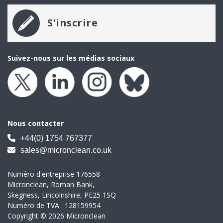
S'inscrire
Suivez-nous sur les médias sociaux
Nous contacter
+44(0) 1754 767377
sales@micronclean.co.uk
Numéro d'entreprise 176558
Micronclean, Roman Bank,
Skegness, Lincolnshire, PE25 1SQ
Numéro de TVA : 128159954
Copyright © 2026 Micronclean