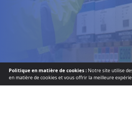
Politique en matière de cookies :
Notre site utilise d
en matière de cookies et vous offrir la meilleure expéri
Nous contacter
+44(0) 1754 767377